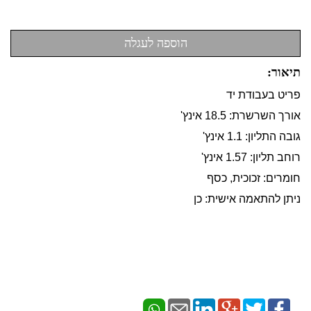
תיאור:
פריט בעבודת יד
אורך השרשרת: 18.5 אינץ'
גובה התליון: 1.1 אינץ'
רוחב תליון: 1.57 אינץ'
חומרים: זכוכית, כסף
ניתן להתאמה אישית: כן