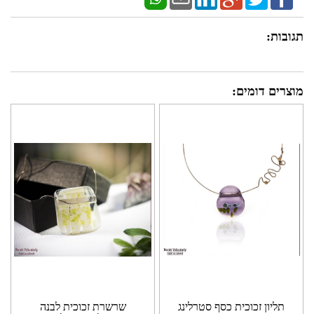
תגובות:
מוצרים דומים:
תליון זכוכית כסף סטרלינג
שרשרת זכוכית לבנה