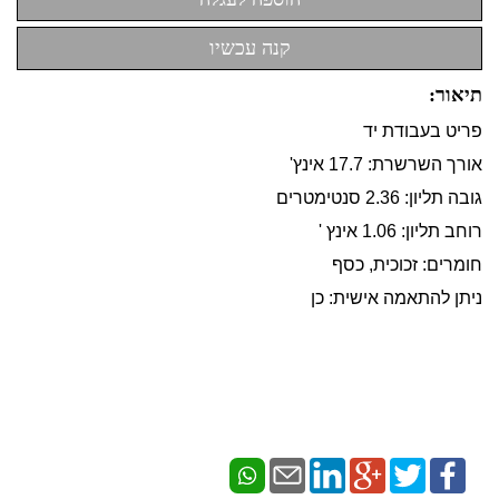
תיאור:
פריט בעבודת יד
אורך השרשרת: 17.7 אינץ'
גובה תליון: 2.36 סנטימטרים
רוחב תליון: 1.06 אינץ '
חומרים: זכוכית, כסף
ניתן להתאמה אישית: כן