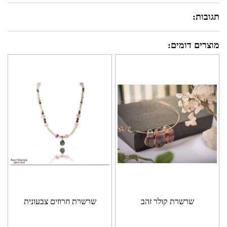
תגובות:
מוצרים דומים:
שרשרת קולר זהב
שרשרת חרוזים צבעונית