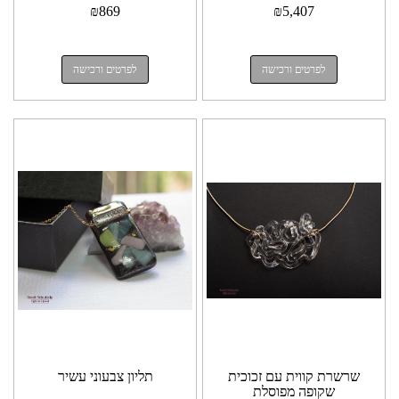
₪
869
₪
5,407
לפרטים ורכישה
לפרטים ורכישה
שרשרת קווית עם זכוכית
תליון צבעוני עשיר
שקופה מפוסלת