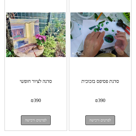
סדנת פסיפס בזכוכית
סדנה לציור חופשי
₪
390
₪
390
לפרטים ורכישה
לפרטים ורכישה