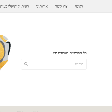
ראשי
צרו קשר
אודותינו
רונית יקותיאלי בעיתו
כל הפריטים בעבודת יד!