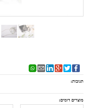
תגובות:
מוצרים דומים: