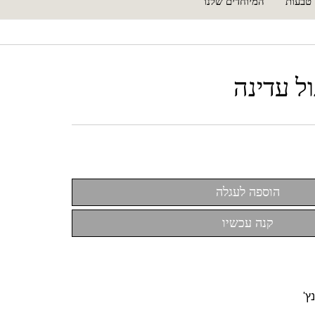
טבעות
המיוחדים שלנו
ל עדינה