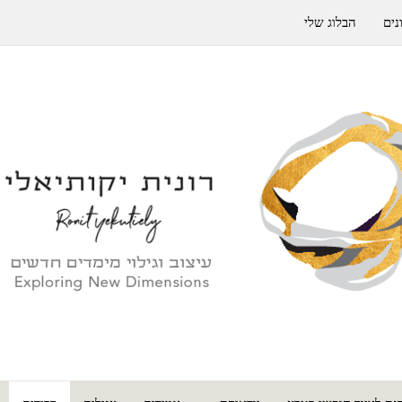
נים
הבלוג שלי