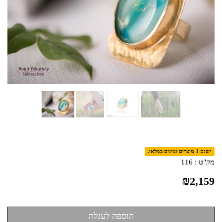
ישנם 1 מוצרים זמינים במלאי.
מק"ט :
116
₪
2,159