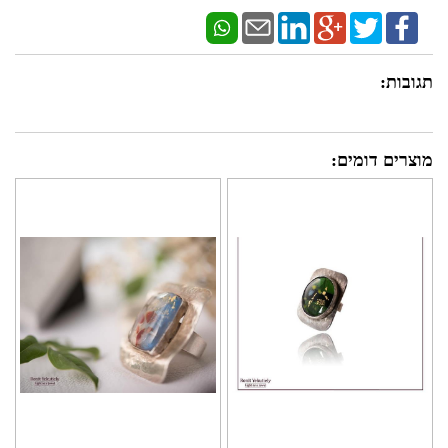
תגובות:
מוצרים דומים: