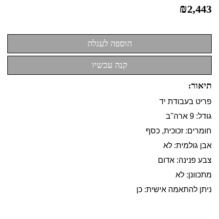
₪
2,443
תיאור:
פריט בעבודת יד
גודל: 9 ארה"ב
חומרים: זכוכית, כסף
אבן גולמית: לא
צבע פנינה: אדום
מתכוונן: לא
ניתן להתאמה אישית: כן