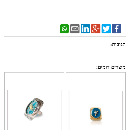
תגובות:
מוצרים דומים: