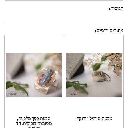
תגובות:
מוצרים דומים:
טבעת טורמלין ירוקה
טבעת כסף מלבנית,
משובצת בזכוכית, חד