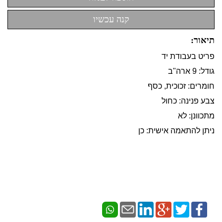
תיאור:
פריט בעבודת יד
גודל: 9 ארה"ב
חומרים: זכוכית, כסף
צבע פנינה: כחול
מתכוונן: לא
ניתן להתאמה אישית: כן