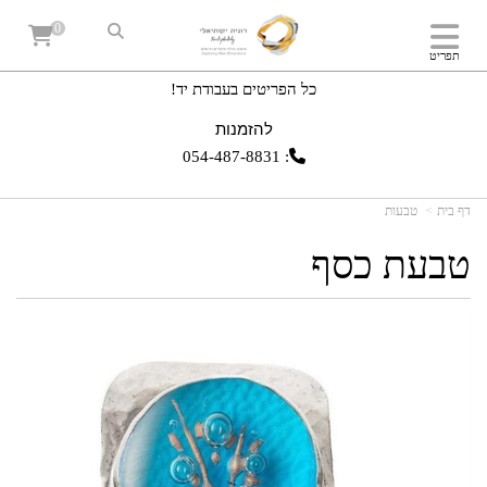
0
תפריט
כל הפריטים בעבודת יד!
להזמנות
054-487-8831
:
דף בית
טבעות
טבעת כסף