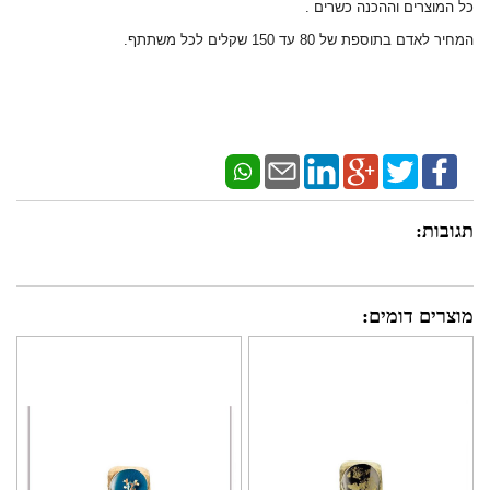
כל המוצרים וההכנה כשרים .
המחיר לאדם בתוספת של 80 עד 150 שקלים לכל משתתף.
תגובות:
מוצרים דומים: