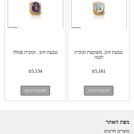
טבעת זהב. משובצת זכוכית
טבעת זהב . זכוכית סגולה
לבנה
₪
5,134
₪
5,161
לפרטים ורכישה
לפרטים ורכישה
מפת האתר
מוצרים חדשים