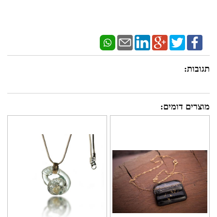
תגובות:
מוצרים דומים: