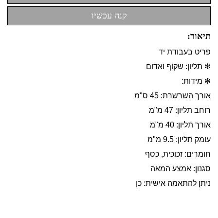
תיאור:
פריט בעבודת יד
❇ תליון: שקוף ואדום
❇ מידות:
אורך השרשרת: 45 ס"מ
רוחב תליון: 47 מ"מ
אורך תליון: 40 מ"מ
עומק תליון: 9.5 מ"מ
חומרים: זכוכית, כסף
סגנון: אמצע המאה
ניתן להתאמה אישית: כן