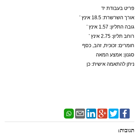
פריט בעבודת יד
אורך השרשרת: 18.5 אינץ '
גובה התליון: 1.57 אינץ '
רוחב תליון: 2.75 אינץ '
חומרים: זכוכית, זהב, כסף
סגנון: אמצע המאה
ניתן להתאמה אישית: כן
תגובות: