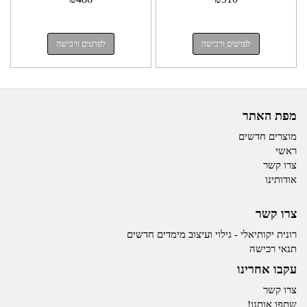
לפרטים ורכישה
לפרטים ורכישה
מפת האתר
מוצרים חדשים
ראשי
צרו קשר
אודותינו
צרו קשר
רונית יקותיאלי - גילוי ועיצוב מימדים חדשים
תנאי רכישה
עקבו אחרינו
צרו קשר
שתפו אותנו!