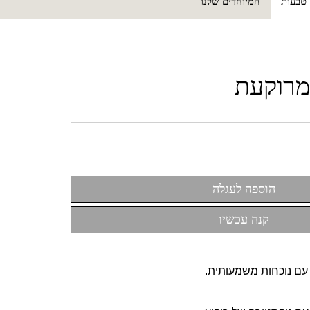
טבעות
המיוחדים שלנו
מרוקעת
עם נוכחות משמעותית.