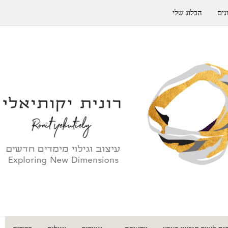
נים
הבלוג שלי