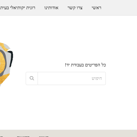
ראשי
צרו קשר
אודותינו
רונית יקותיאלי בעיתו
כל הפריטים בעבודת יד!