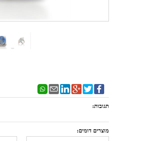
תגובות:
מוצרים דומים: